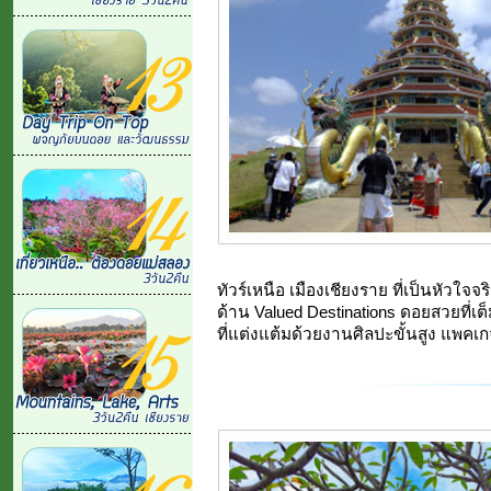
ทัวร์เหนือ เมืองเชียงราย ที่เป็นหัวใจ
ด้าน Valued Destinations ดอยสวยที่
ที่แต่งแต้มด้วยงานศิลปะขั้นสูง แพคเกจนี