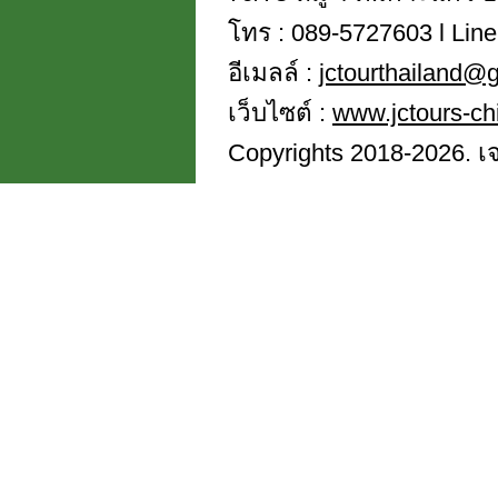
โทร : 089-5727603 l Line
อีเมลล์ :
jctourthailand@
เว็บไซต์ :
www.jctours-ch
Copyrights 2018-2026. เจซี