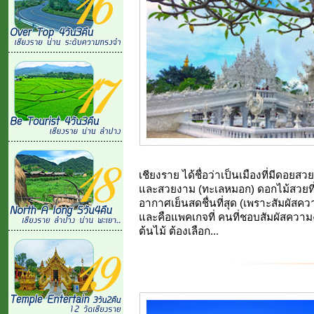
เชียงราย ได้ชื่อว่าเป็นเมืองที่มีดอย
และสวยงาม (ทะเลหมอก) ดอกไม้สวยที่
อากาศเย็นสดชื่นที่สุด (เพราะสัมผัสค
และคือแพคเกจที่ คนที่ชอบสัมผัสความ
ต้นไม้ ต้องเลือก...