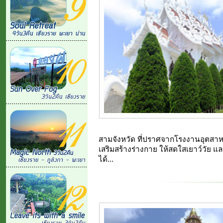
สามจังหวัด ที่ปราศจากโรงงานอุตสาหกร
เสริมสร้างร่างกาย ให้สดใสเยาว์วัย แล
ได้...