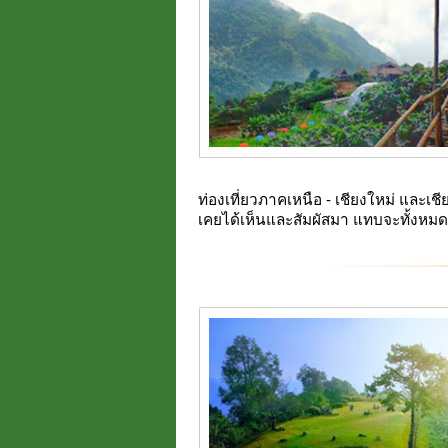
ท่องเที่ยวภาคเหนือ - เชียงใหม่ และเชี
เคยได้เห็นและสัมผัสมา แทบจะทั้งหมด 