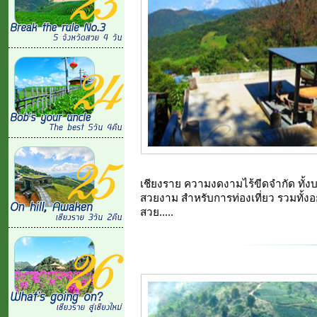
เชียงราย ความงดงามไร้ขีดจำกัด ทั้งบนพื
สวยงาม สำหรับการท่องเที่ยว รวมทั้งอ
สวย.....