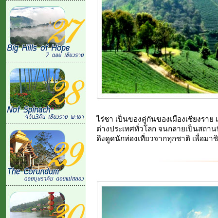
ไร่ชา เป็นของคู่กันของเมืองเชียงราย 
ต่างประเทศทั่วโลก จนกลายเป็นสถานที่ท่
ดึงดูดนักท่องเที่ยวจากทุกชาติ เพื่อมาช