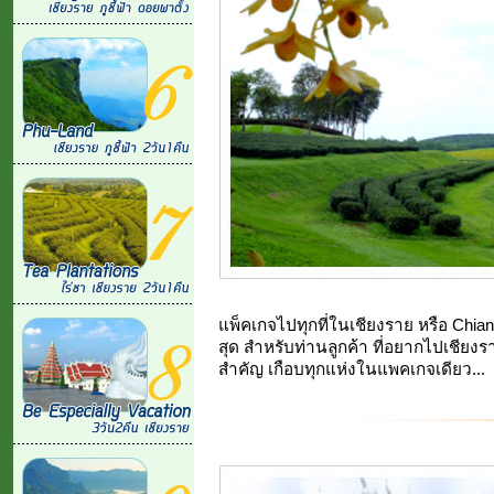
แพ็คเกจไปทุกที่ในเชียงราย หรือ Chian
สุด สำหรับท่านลูกค้า ที่อยากไปเชียงรา
สำคัญ เกือบทุกแห่งในแพคเกจเดียว...